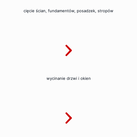
cięcie ścian, fundamentów, posadzek, stropów
wycinanie drzwi i okien