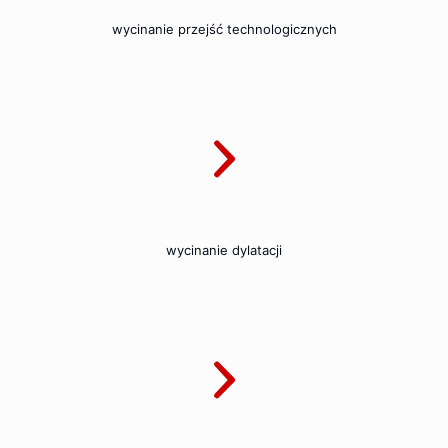
wycinanie przejść technologicznych
wycinanie dylatacji