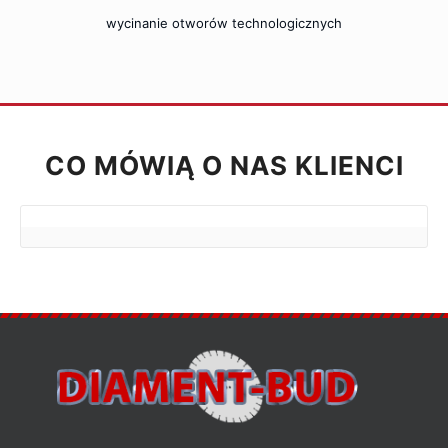
wycinanie otworów technologicznych
CO MÓWIĄ O NAS KLIENCI