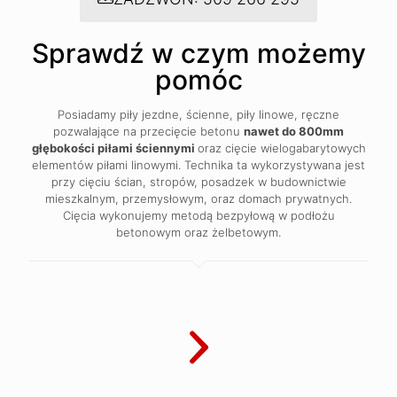
Sprawdź w czym możemy
pomóc
Posiadamy piły jezdne, ścienne, piły linowe, ręczne
pozwalające na przecięcie betonu
nawet do 800mm
głębokości piłami ściennymi
oraz cięcie wielogabarytowych
elementów piłami linowymi. Technika ta wykorzystywana jest
przy cięciu ścian, stropów, posadzek w budownictwie
mieszkalnym, przemysłowym, oraz domach prywatnych.
Cięcia wykonujemy metodą bezpyłową w podłożu
betonowym oraz żelbetowym.