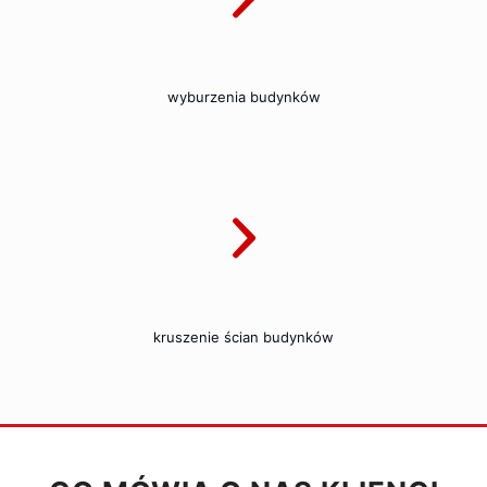
wyburzenia budynków
kruszenie ścian budynków