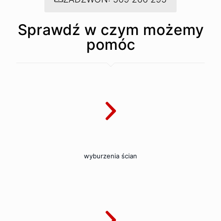
Sprawdź w czym możemy
pomóc
wyburzenia ścian